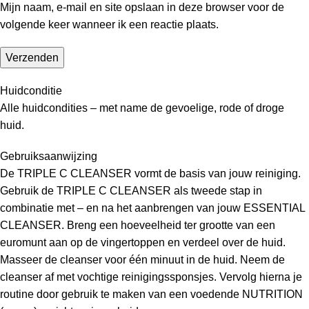
Mijn naam, e-mail en site opslaan in deze browser voor de
volgende keer wanneer ik een reactie plaats.
Huidconditie
Alle huidcondities – met name de gevoelige, rode of droge
huid.
Gebruiksaanwijzing
De TRIPLE C CLEANSER vormt de basis van jouw reiniging.
Gebruik de TRIPLE C CLEANSER als tweede stap in
combinatie met – en na het aanbrengen van jouw ESSENTIAL
CLEANSER. Breng een hoeveelheid ter grootte van een
euromunt aan op de vingertoppen en verdeel over de huid.
Masseer de cleanser voor één minuut in de huid. Neem de
cleanser af met vochtige reinigingssponsjes. Vervolg hierna je
routine door gebruik te maken van een voedende NUTRITION