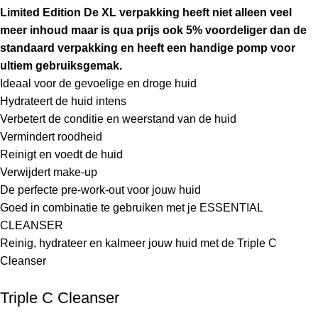
Limited Edition De XL verpakking heeft niet alleen veel
meer inhoud maar is qua prijs ook 5% voordeliger dan de
standaard verpakking en heeft een handige pomp voor
ultiem gebruiksgemak.
Ideaal voor de gevoelige en droge huid
Hydrateert de huid intens
Verbetert de conditie en weerstand van de huid
Vermindert roodheid
Reinigt en voedt de huid
Verwijdert make-up
De perfecte pre-work-out voor jouw huid
Goed in combinatie te gebruiken met je ESSENTIAL
CLEANSER
Reinig, hydrateer en kalmeer jouw huid met de Triple C
Cleanser
Triple C Cleanser