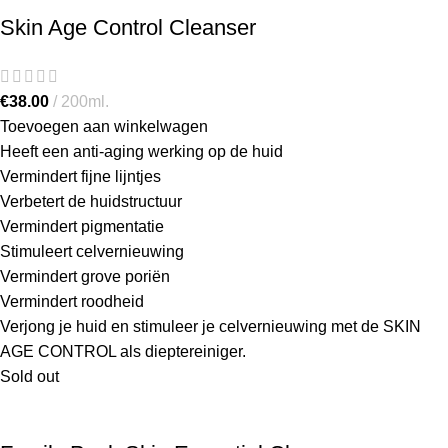
Skin Age Control Cleanser
€
38.00
200ml.
Toevoegen aan winkelwagen
Heeft een anti-aging werking op de huid
Vermindert fijne lijntjes
Verbetert de huidstructuur
Vermindert pigmentatie
Stimuleert celvernieuwing
Vermindert grove poriën
Vermindert roodheid
Verjong je huid en stimuleer je celvernieuwing met de SKIN
AGE CONTROL als dieptereiniger.
Sold out