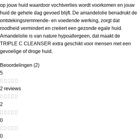
op jouw huid waardoor vochtverlies wordt voorkomen en jouw
huid de gehele dag gevoed blijft. De amandelolie benadrukt de
ontstekingsremmende- en voedende werking, zorgt dat
roodheid vermindert en creëert een gezonde egale huid.
Amandelolie is van nature hypoallergeen, dat maakt de
TRIPLE C CLEANSER extra geschikt voor mensen met een
gevoelige of droge huid.
Beoordelingen (2)
5
2 reviews
2
0
0