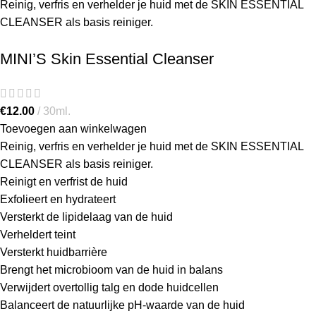
Reinig, verfris en verhelder je huid met de SKIN ESSENTIAL
CLEANSER als basis reiniger.
MINI’S Skin Essential Cleanser
€
12.00
30ml.
Toevoegen aan winkelwagen
Reinig, verfris en verhelder je huid met de SKIN ESSENTIAL
CLEANSER als basis reiniger.
Reinigt en verfrist de huid
Exfolieert en hydrateert
Versterkt de lipidelaag van de huid
Verheldert teint
Versterkt huidbarrière
Brengt het microbioom van de huid in balans
Verwijdert overtollig talg en dode huidcellen
Balanceert de natuurlijke pH-waarde van de huid