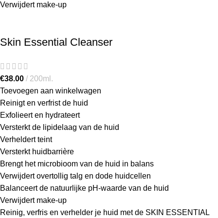
Verwijdert make-up
Skin Essential Cleanser
€
38.00
200ml.
Toevoegen aan winkelwagen
Reinigt en verfrist de huid
Exfolieert en hydrateert
Versterkt de lipidelaag van de huid
Verheldert teint
Versterkt huidbarrière
Brengt het microbioom van de huid in balans
Verwijdert overtollig talg en dode huidcellen
Balanceert de natuurlijke pH-waarde van de huid
Verwijdert make-up
Reinig, verfris en verhelder je huid met de SKIN ESSENTIAL