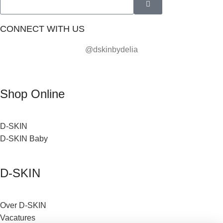
CONNECT WITH US
@dskinbydelia
Shop Online
D-SKIN
D-SKIN Baby
D-SKIN
Over D-SKIN
Vacatures