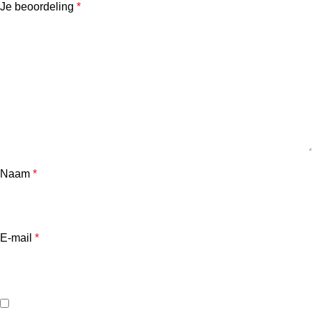
Je beoordeling
*
Naam
*
E-mail
*