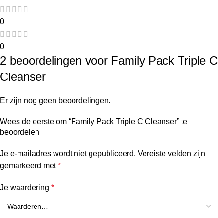
0
0
2 beoordelingen voor
Family Pack Triple C
Cleanser
Er zijn nog geen beoordelingen.
Wees de eerste om “Family Pack Triple C Cleanser” te
beoordelen
Je e-mailadres wordt niet gepubliceerd.
Vereiste velden zijn
gemarkeerd met
*
Je waardering
*