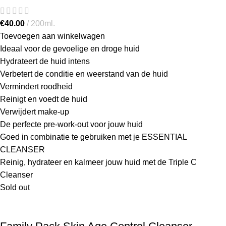
€
40.00
200ml.
Toevoegen aan winkelwagen
Ideaal voor de gevoelige en droge huid
Hydrateert de huid intens
Verbetert de conditie en weerstand van de huid
Vermindert roodheid
Reinigt en voedt de huid
Verwijdert make-up
De perfecte pre-work-out voor jouw huid
Goed in combinatie te gebruiken met je ESSENTIAL
CLEANSER
Reinig, hydrateer en kalmeer jouw huid met de Triple C
Cleanser
Sold out