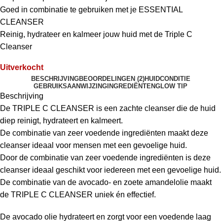
Goed in combinatie te gebruiken met je ESSENTIAL
CLEANSER
Reinig, hydrateer en kalmeer jouw huid met de Triple C
Cleanser
Uitverkocht
BESCHRIJVING
BEOORDELINGEN (2)
HUIDCONDITIE
GEBRUIKSAANWIJZING
INGREDIËNTEN
GLOW TIP
Beschrijving
De TRIPLE C CLEANSER is een zachte cleanser die de huid
diep reinigt, hydrateert en kalmeert.
De combinatie van zeer voedende ingrediënten maakt deze
cleanser ideaal voor mensen met een gevoelige huid.
Door de combinatie van zeer voedende ingrediënten is deze
cleanser ideaal geschikt voor iedereen met een gevoelige huid.
De combinatie van de avocado- en zoete amandelolie maakt
de TRIPLE C CLEANSER uniek én effectief.
De avocado olie hydrateert en zorgt voor een voedende laag