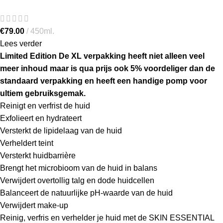
€
79.00
450ml.
Lees verder
Limited Edition De XL verpakking heeft niet alleen veel
meer inhoud maar is qua prijs ook 5% voordeliger dan de
standaard verpakking en heeft een handige pomp voor
ultiem gebruiksgemak.
Reinigt en verfrist de huid
Exfolieert en hydrateert
Versterkt de lipidelaag van de huid
Verheldert teint
Versterkt huidbarrière
Brengt het microbioom van de huid in balans
Verwijdert overtollig talg en dode huidcellen
Balanceert de natuurlijke pH-waarde van de huid
Verwijdert make-up
Reinig, verfris en verhelder je huid met de SKIN ESSENTIAL