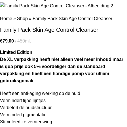
Home
»
Shop
»
Family Pack Skin Age Control Cleanser
Family Pack Skin Age Control Cleanser
€
79.00
450ml.
Limited Edition
De XL verpakking heeft niet alleen veel meer inhoud maar
is qua prijs ook 5% voordeliger dan de standaard
verpakking en heeft een handige pomp voor ultiem
gebruiksgemak.
Heeft een anti-aging werking op de huid
Vermindert fijne lijntjes
Verbetert de huidstructuur
Vermindert pigmentatie
Stimuleert celvernieuwing