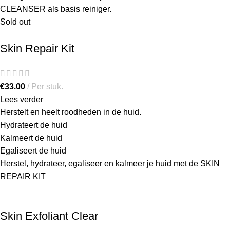
CLEANSER als basis reiniger.
Sold out
Skin Repair Kit
€
33.00
Per stuk.
Lees verder
Herstelt en heelt roodheden in de huid.
Hydrateert de huid
Kalmeert de huid
Egaliseert de huid
Herstel, hydrateer, egaliseer en kalmeer je huid met de SKIN
REPAIR KIT
Skin Exfoliant Clear