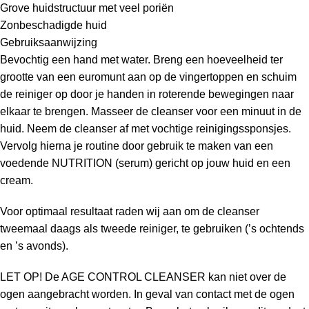
Grove huidstructuur met veel poriën
Zonbeschadigde huid
Gebruiksaanwijzing
Bevochtig een hand met water. Breng een hoeveelheid ter
grootte van een euromunt aan op de vingertoppen en schuim
de reiniger op door je handen in roterende bewegingen naar
elkaar te brengen. Masseer de cleanser voor een minuut in de
huid. Neem de cleanser af met vochtige reinigingssponsjes.
Vervolg hierna je routine door gebruik te maken van een
voedende NUTRITION (serum) gericht op jouw huid en een
cream.
Voor optimaal resultaat raden wij aan om de cleanser
tweemaal daags als tweede reiniger, te gebruiken (’s ochtends
en ’s avonds).
LET OP! De AGE CONTROL CLEANSER kan niet over de
ogen aangebracht worden. In geval van contact met de ogen