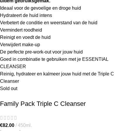
ultiem gebruiksgemak.
Ideaal voor de gevoelige en droge huid
Hydrateert de huid intens
Verbetert de conditie en weerstand van de huid
Vermindert roodheid
Reinigt en voedt de huid
Verwijdert make-up
De perfecte pre-work-out voor jouw huid
Goed in combinatie te gebruiken met je ESSENTIAL
CLEANSER
Reinig, hydrateer en kalmeer jouw huid met de Triple C
Cleanser
Sold out
Family Pack Triple C Cleanser
€
82.00
450ml.