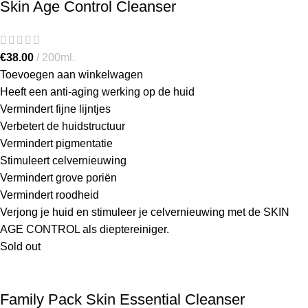
Skin Age Control Cleanser
€
38.00
200ml.
Toevoegen aan winkelwagen
Heeft een anti-aging werking op de huid
Vermindert fijne lijntjes
Verbetert de huidstructuur
Vermindert pigmentatie
Stimuleert celvernieuwing
Vermindert grove poriën
Vermindert roodheid
Verjong je huid en stimuleer je celvernieuwing met de SKIN
AGE CONTROL als dieptereiniger.
Sold out
Family Pack Skin Essential Cleanser