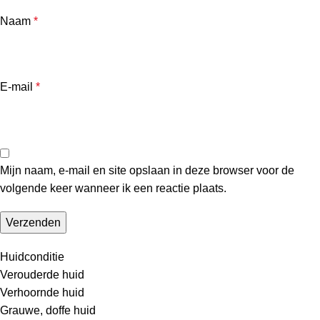
Naam
*
E-mail
*
Mijn naam, e-mail en site opslaan in deze browser voor de
volgende keer wanneer ik een reactie plaats.
Huidconditie
Verouderde huid
Verhoornde huid
Grauwe, doffe huid