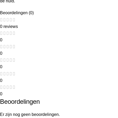
de huid.
Beoordelingen (0)
0 reviews
0
0
0
0
0
Beoordelingen
Er zijn nog geen beoordelingen.