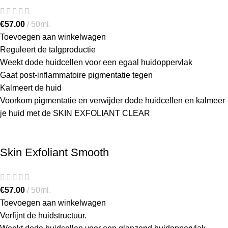
€
57.00
50ml.
Toevoegen aan winkelwagen
Reguleert de talgproductie
Weekt dode huidcellen voor een egaal huidoppervlak
Gaat post-inflammatoire pigmentatie tegen
Kalmeert de huid
Voorkom pigmentatie en verwijder dode huidcellen en kalmeer
je huid met de SKIN EXFOLIANT CLEAR
Skin Exfoliant Smooth
€
57.00
50ml.
Toevoegen aan winkelwagen
Verfijnt de huidstructuur.