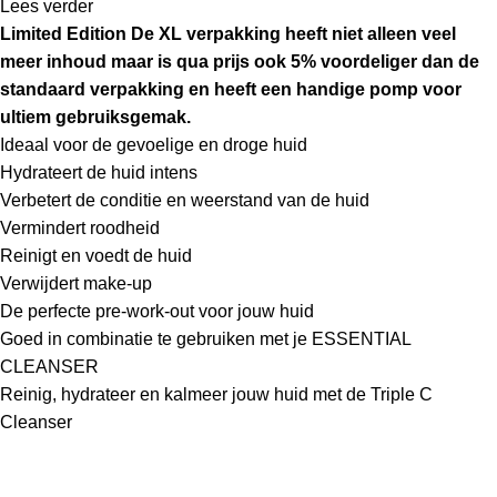
Lees verder
Limited Edition De XL verpakking heeft niet alleen veel
meer inhoud maar is qua prijs ook 5% voordeliger dan de
standaard verpakking en heeft een handige pomp voor
ultiem gebruiksgemak.
Ideaal voor de gevoelige en droge huid
Hydrateert de huid intens
Verbetert de conditie en weerstand van de huid
Vermindert roodheid
Reinigt en voedt de huid
Verwijdert make-up
De perfecte pre-work-out voor jouw huid
Goed in combinatie te gebruiken met je ESSENTIAL
CLEANSER
Reinig, hydrateer en kalmeer jouw huid met de Triple C
Cleanser