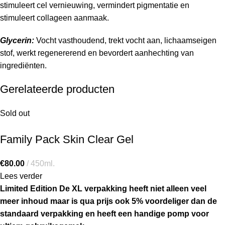
stimuleert cel vernieuwing, vermindert pigmentatie en
stimuleert collageen aanmaak.
Glycerin:
Vocht vasthoudend, trekt vocht aan, lichaamseigen
stof, werkt regenererend en bevordert aanhechting van
ingrediënten.
Gerelateerde producten
Sold out
Family Pack Skin Clear Gel
€
80.00
450ml.
Lees verder
Limited Edition De XL verpakking heeft niet alleen veel
meer inhoud maar is qua prijs ook 5% voordeliger dan de
standaard verpakking en heeft een handige pomp voor