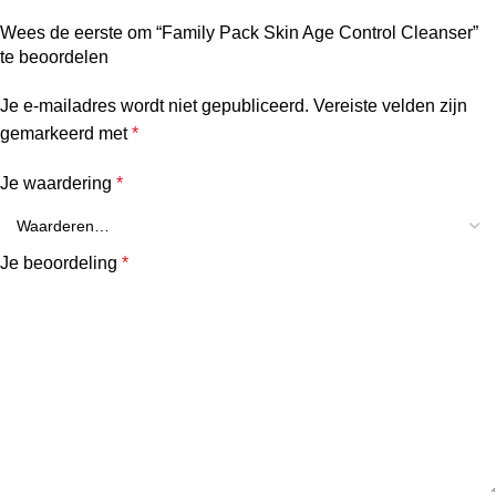
Wees de eerste om “Family Pack Skin Age Control Cleanser”
te beoordelen
Je e-mailadres wordt niet gepubliceerd.
Vereiste velden zijn
gemarkeerd met
*
Je waardering
*
Je beoordeling
*