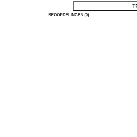
T
BEOORDELINGEN (0)