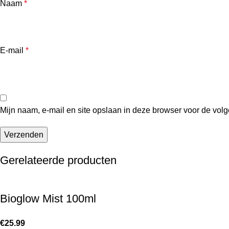
Naam
*
E-mail
*
Mijn naam, e-mail en site opslaan in deze browser voor de volg
Gerelateerde producten
Bioglow Mist 100ml
€
25.99