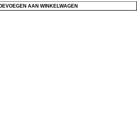
OEVOEGEN AAN WINKELWAGEN