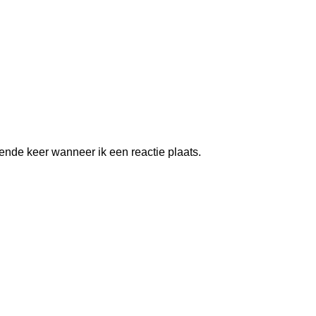
ende keer wanneer ik een reactie plaats.