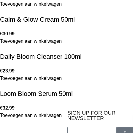
Toevoegen aan winkelwagen
Calm & Glow Cream 50ml
€
30.99
Toevoegen aan winkelwagen
Daily Bloom Cleanser 100ml
€
23.99
Toevoegen aan winkelwagen
Loom Bloom Serum 50ml
€
32.99
SIGN UP FOR OUR
Toevoegen aan winkelwagen
NEWSLETTER