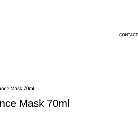
CONTACT
ance Mask 70ml
nce Mask 70ml