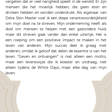
vergeten dat er veel narigheid speelt in de wereld. Er zijn
mensen die het moeilijk hebben, die geen eten en
drinken hebben en worden onderdrukt. Als eigenaar van
Delia Skin Master voel ik een diepe verantwoordelijkheid
om mijn doel na te streven. Mijn onderneming heeft als
doel om mensen te helpen met een gezondere huid,
maar dit streven gaat verder dan enkel uiterlijk. Het is
een roeping om een positieve impact te maken in het
leven van anderen. Mijn succes deel ik graag met
anderen, omdat ik geloof dat delen de essentie is van het
leven. “Geven en ontvangen” is niet alleen een motto,
maar een levenswijze die ik koester en uitdraag, niet
alleen tijdens de White Days, maar elke dag van mijn
leven.