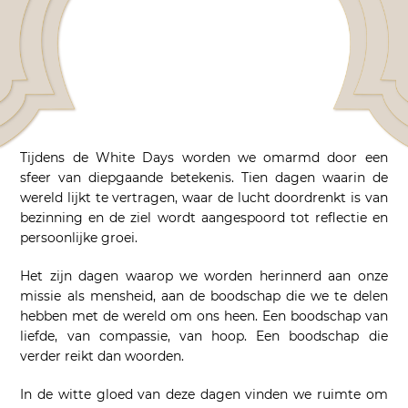
Tijdens de White Days worden we omarmd door een
sfeer van diepgaande betekenis. Tien dagen waarin de
wereld lijkt te vertragen, waar de lucht doordrenkt is van
bezinning en de ziel wordt aangespoord tot reflectie en
persoonlijke groei.
Het zijn dagen waarop we worden herinnerd aan onze
missie als mensheid, aan de boodschap die we te delen
hebben met de wereld om ons heen. Een boodschap van
liefde, van compassie, van hoop. Een boodschap die
verder reikt dan woorden.
In de witte gloed van deze dagen vinden we ruimte om